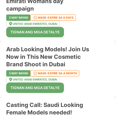
Emirati Womans day
campaign
MAY BAYAD
MAGE-EXPIRE SA 6 DAYS
UNITED ARAB EMIRATES, DUBAI
TIGNAN ANG MGA DETALYE
Arab Looking Models! Join Us
Now in This New Cosmetic
Brand Shoot in Dubai
MAY BAYAD
MAGE-EXPIRE SA A MONTH
UNITED ARAB EMIRATES, DUBAI
TIGNAN ANG MGA DETALYE
Casting Call: Saudi Looking
Female Models needed!