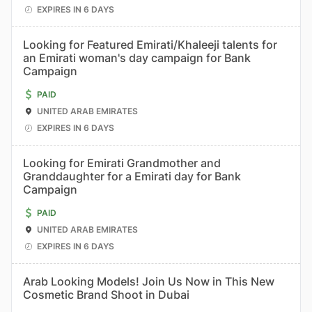
EXPIRES IN 6 DAYS
Looking for Featured Emirati/Khaleeji talents for
an Emirati woman's day campaign for Bank
Campaign
PAID
UNITED ARAB EMIRATES
EXPIRES IN 6 DAYS
Looking for Emirati Grandmother and
Granddaughter for a Emirati day for Bank
Campaign
PAID
UNITED ARAB EMIRATES
EXPIRES IN 6 DAYS
Arab Looking Models! Join Us Now in This New
Cosmetic Brand Shoot in Dubai