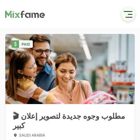
PAID
🎬 مطلوب وجوه جديدة لتصوير إعلان
كبير
SAUDI ARABIA