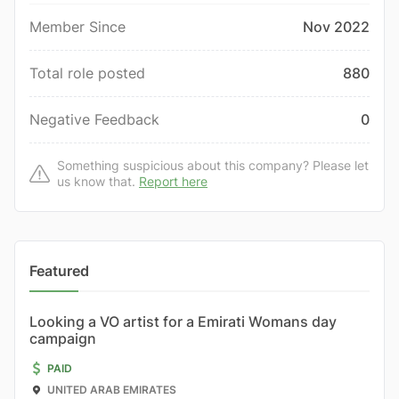
Member Since
Nov 2022
Total role posted
880
Negative Feedback
0
Something suspicious about this company? Please let
us know that.
Report here
Featured
Looking a VO artist for a Emirati Womans day
campaign
PAID
UNITED ARAB EMIRATES