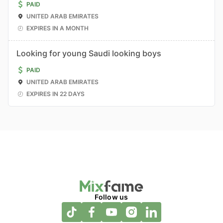
PAID
UNITED ARAB EMIRATES
EXPIRES IN A MONTH
Looking for young Saudi looking boys
PAID
UNITED ARAB EMIRATES
EXPIRES IN 22 DAYS
Follow us