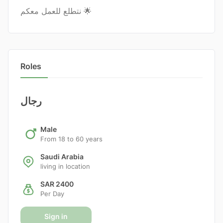
نتطلع للعمل معكم 🌟
Roles
رجال
Male
From 18 to 60 years
Saudi Arabia
living in location
SAR 2400
Per Day
Sign in