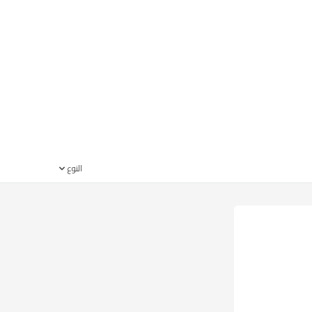
النوع