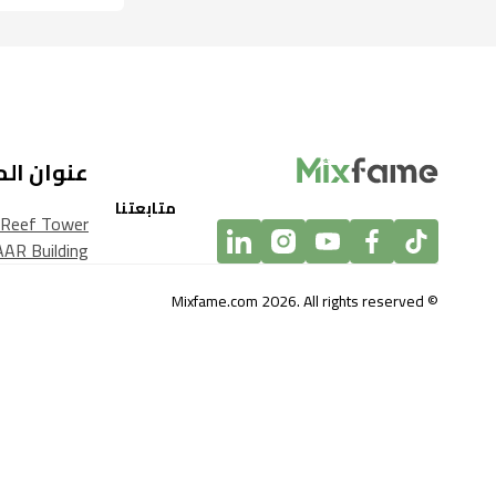
عنوان ال
متابعتنا
, Reef Tower
AR Building
© Mixfame.com 2026. All rights reserved