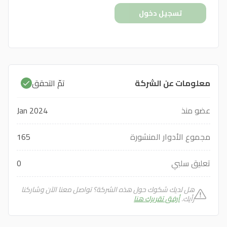
تسجيل دخول
معلومات عن الشركة
تمّ التحقق
عضو منذ
Jan 2024
مجموع الأدوار المنشورة
165
تعليق سلبي
0
هل لديك شكوك حول هذه الشركة؟ تواصل معنا الآن وشاركنا
رأيك.
أرفق تقريرك هنا