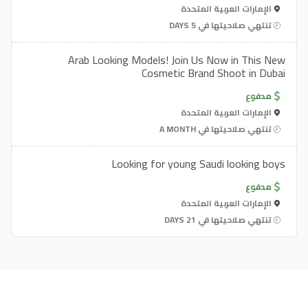
الإمارات العربية المتحدة
تنتهي صلاحيتها في 5 DAYS
Arab Looking Models! Join Us Now in This New
Cosmetic Brand Shoot in Dubai
مدفوع
الإمارات العربية المتحدة
تنتهي صلاحيتها في A MONTH
Looking for young Saudi looking boys
مدفوع
الإمارات العربية المتحدة
تنتهي صلاحيتها في 21 DAYS