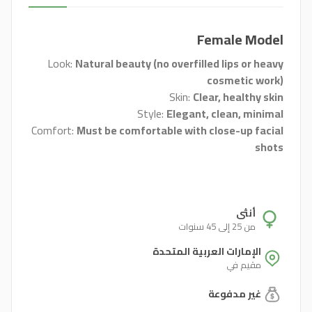
Female Model
Look:
Natural beauty (no overfilled lips or heavy
cosmetic work)
Skin:
Clear, healthy skin
Style:
Elegant, clean, minimal
Comfort:
Must be comfortable with close-up facial
shots
أنثى
من 25 إلى 45 سنوات
الإمارات العربية المتحدة
مقيم في
غير مدفوعة