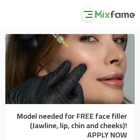
Model needed for FREE face filler
(Jawline, lip, chin and cheeks)!
APPLY NOW