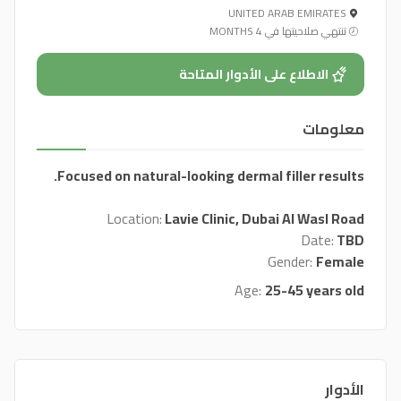
UNITED ARAB EMIRATES
تنتهي صلاحيتها في 4 MONTHS
الاطلاع على الأدوار المتاحة
معلومات
Focused on natural-looking dermal filler results.
Location:
Lavie Clinic, Dubai Al Wasl Road
Date:
TBD
Gender:
Female
Age:
25-45 years old
الأدوار