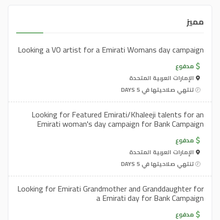
مميز
Looking a VO artist for a Emirati Womans day campaign
مدفوع
الإمارات العربية المتحدة
تنتهي صلاحيتها في 5 DAYS
Looking for Featured Emirati/Khaleeji talents for an
Emirati woman's day campaign for Bank Campaign
مدفوع
الإمارات العربية المتحدة
تنتهي صلاحيتها في 5 DAYS
Looking for Emirati Grandmother and Granddaughter for
a Emirati day for Bank Campaign
مدفوع