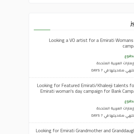
ز
Looking a VO artist for a Emirati Womans
camp
دفوع
إمارات العربية المتحدة
تهي صلاحيتها في 7 DAYS
Looking for Featured Emirati/Khaleeji talents fo
Emirati woman's day campaign for Bank Camp
دفوع
إمارات العربية المتحدة
تهي صلاحيتها في 7 DAYS
Looking for Emirati Grandmother and Granddaug