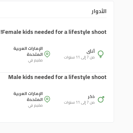
الأدوار
Female kids needed for a lifestyle shoot!
الإمارات العربية
أنثى
المتحدة
من 7 إلى 11 سنوات
مقيم في
Male kids needed for a lifestyle shoot
الإمارات العربية
ذكر
المتحدة
من 7 إلى 11 سنوات
مقيم في