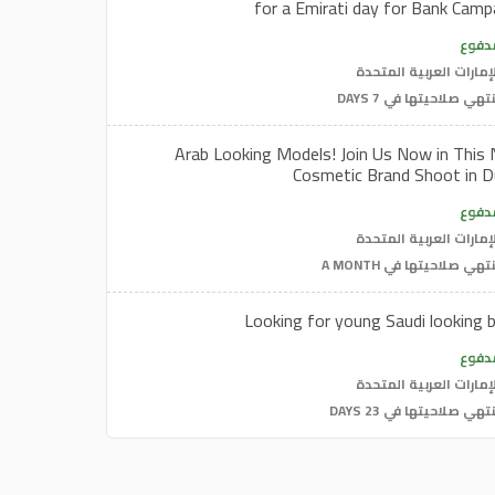
for a Emirati day for Bank Camp
دفوع
إمارات العربية المتحدة
تهي صلاحيتها في 7 DAYS
Arab Looking Models! Join Us Now in This
Cosmetic Brand Shoot in D
دفوع
إمارات العربية المتحدة
تهي صلاحيتها في A MONTH
Looking for young Saudi looking 
دفوع
إمارات العربية المتحدة
تهي صلاحيتها في 23 DAYS