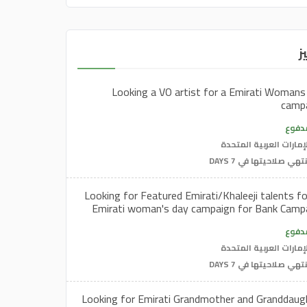
ز
Looking a VO artist for a Emirati Womans
camp
دفوع
إمارات العربية المتحدة
تهي صلاحيتها في 7 DAYS
Looking for Featured Emirati/Khaleeji talents fo
Emirati woman's day campaign for Bank Camp
دفوع
إمارات العربية المتحدة
تهي صلاحيتها في 7 DAYS
Looking for Emirati Grandmother and Granddaug