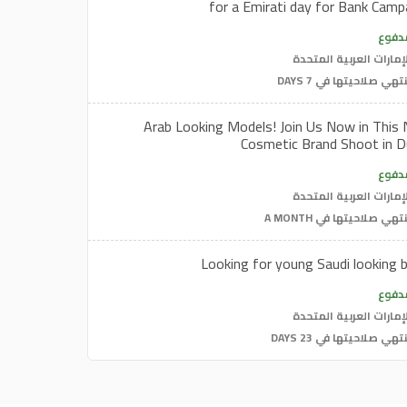
for a Emirati day for Bank Camp
دفوع
إمارات العربية المتحدة
تهي صلاحيتها في 7 DAYS
Arab Looking Models! Join Us Now in This
Cosmetic Brand Shoot in D
دفوع
إمارات العربية المتحدة
تهي صلاحيتها في A MONTH
Looking for young Saudi looking 
دفوع
إمارات العربية المتحدة
تهي صلاحيتها في 23 DAYS