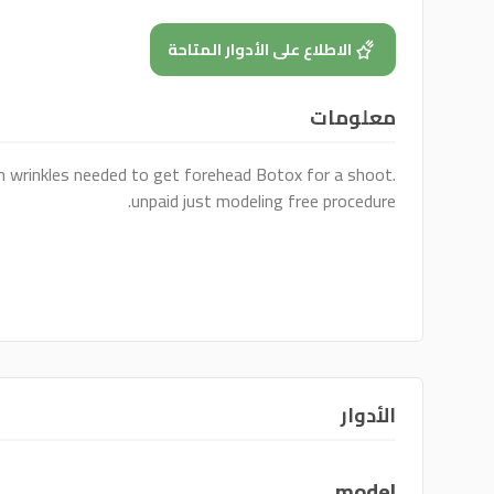
الاطلاع على الأدوار المتاحة
معلومات
 wrinkles needed to get forehead Botox for a shoot.
unpaid just modeling free procedure.
الأدوار
model