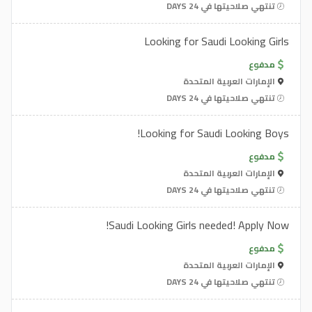
تنتهي صلاحيتها في 24 DAYS
Looking for Saudi Looking Girls
مدفوع
الإمارات العربية المتحدة
تنتهي صلاحيتها في 24 DAYS
Looking for Saudi Looking Boys!
مدفوع
الإمارات العربية المتحدة
تنتهي صلاحيتها في 24 DAYS
Saudi Looking Girls needed! Apply Now!
مدفوع
الإمارات العربية المتحدة
تنتهي صلاحيتها في 24 DAYS