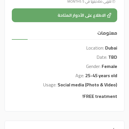
تنتهي صلاحيتها في 5 MONTHS
الاطلاع على الأدوار المتاحة
معلومات
Location:
Dubai
Date:
TBD
Gender:
Female
Age:
25-45 years old
Usage:
Social media (Photo & Video)
FREE treatment!