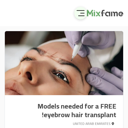
Models needed for a FREE
eyebrow hair transplant!
UNITED ARAB EMIRATES