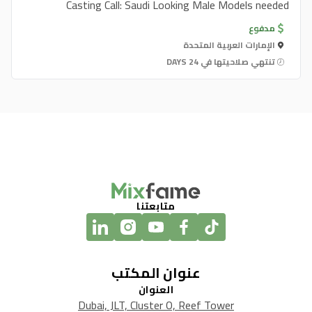
Casting Call: Saudi Looking Male Models needed
مدفوع
الإمارات العربية المتحدة
تنتهي صلاحيتها في 24 DAYS
متابعتنا
عنوان المكتب
العنوان
Dubai, JLT, Cluster O, Reef Tower