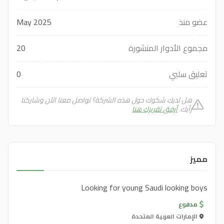
عضو منذ
May 2025
مجموع الأدوار المنشورة
20
تعليق سلبي
0
هل لديك شكوك حول هذه الشركة؟ تواصل معنا الآن وشاركنا
رأيك.
أرفق تقريرك هنا
مميز
Looking for young Saudi looking boys
مدفوع
الإمارات العربية المتحدة