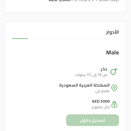
الأدوار
Male
ذكر
من 18 إلى 70 سنوات
المملكة العربية السعودية
مقيم في
AED 3000
لكل مشروع
تسجيل دخول