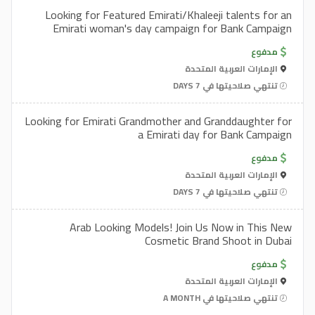
Looking for Featured Emirati/Khaleeji talents for an
Emirati woman's day campaign for Bank Campaign
مدفوع
الإمارات العربية المتحدة
تنتهي صلاحيتها في 7 DAYS
Looking for Emirati Grandmother and Granddaughter for
a Emirati day for Bank Campaign
مدفوع
الإمارات العربية المتحدة
تنتهي صلاحيتها في 7 DAYS
Arab Looking Models! Join Us Now in This New
Cosmetic Brand Shoot in Dubai
مدفوع
الإمارات العربية المتحدة
تنتهي صلاحيتها في A MONTH