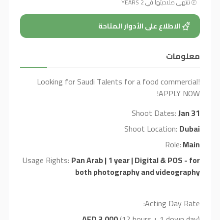
تنتهي صلاحيتها في 2 YEARS
الاطلاع على الأدوار المتاحة
معلومات
Looking for Saudi Talents for a food commercial!
APPLY NOW!
Shoot Dates:
Jan 31
Shoot Location:
Dubai
Role:
Main
Usage Rights:
Pan Arab | 1 year | Digital & POS - for
both photography and videography
Acting Day Rate:
AED 3,000
(12 hours + 1 down day)