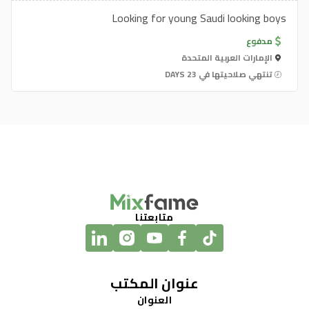
Looking for young Saudi looking boys
مدفوع
الإمارات العربية المتحدة
تنتهي صلاحيتها في 23 DAYS
متابعتنا
عنوان المكتب
العنوان