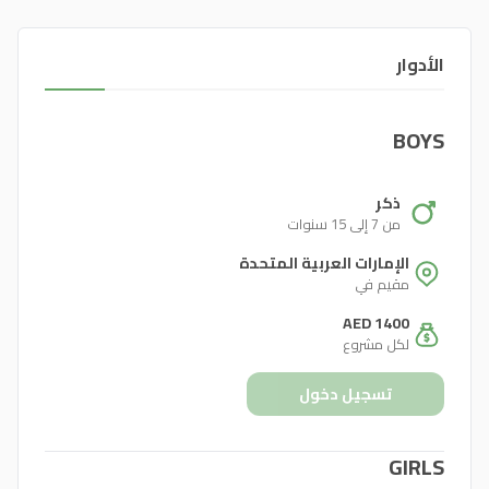
الأدوار
BOYS
ذكر
من 7 إلى 15 سنوات
الإمارات العربية المتحدة
مقيم في
AED 1400
لكل مشروع
تسجيل دخول
GIRLS