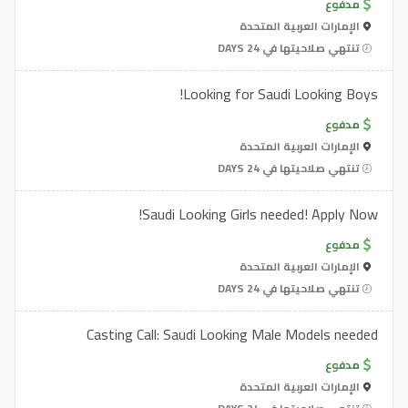
مدفوع
الإمارات العربية المتحدة
تنتهي صلاحيتها في 24 DAYS
Looking for Saudi Looking Boys!
مدفوع
الإمارات العربية المتحدة
تنتهي صلاحيتها في 24 DAYS
Saudi Looking Girls needed! Apply Now!
مدفوع
الإمارات العربية المتحدة
تنتهي صلاحيتها في 24 DAYS
Casting Call: Saudi Looking Male Models needed
مدفوع
الإمارات العربية المتحدة