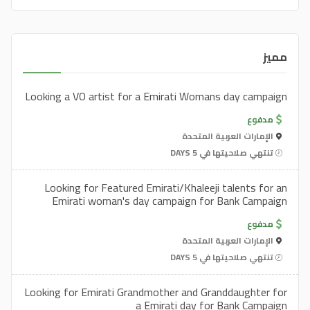
مميز
Looking a VO artist for a Emirati Womans day campaign
مدفوع
الإمارات العربية المتحدة
تنتهي صلاحيتها في 5 DAYS
Looking for Featured Emirati/Khaleeji talents for an
Emirati woman's day campaign for Bank Campaign
مدفوع
الإمارات العربية المتحدة
تنتهي صلاحيتها في 5 DAYS
Looking for Emirati Grandmother and Granddaughter for
a Emirati day for Bank Campaign