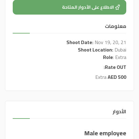
الاطلاع على الأدوار المتاحة
معلومات
Shoot Date:
Nov 19, 20, 21
Shoot Location:
Dubai
Role
: Extra
Rate OUT:
Extra
AED 500
الأدوار
Male employee