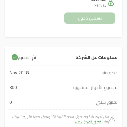
Per Day
تسجيل دخول
معلومات عن الشركة
تمّ التحقق
عضو منذ
Nov 2018
مجموع الأدوار المنشورة
300
تعليق سلبي
0
هل لديك شكوك حول هذه الشركة؟ تواصل معنا الآن وشاركنا
رأيك.
أرفق تقريرك هنا