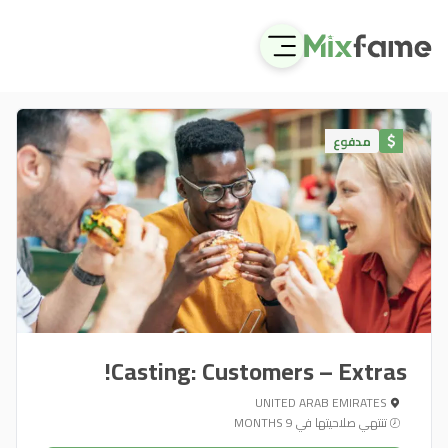
مدفوع
Casting: Customers – Extras! ‍‍‍
UNITED ARAB EMIRATES
تنتهي صلاحيتها في 9 MONTHS