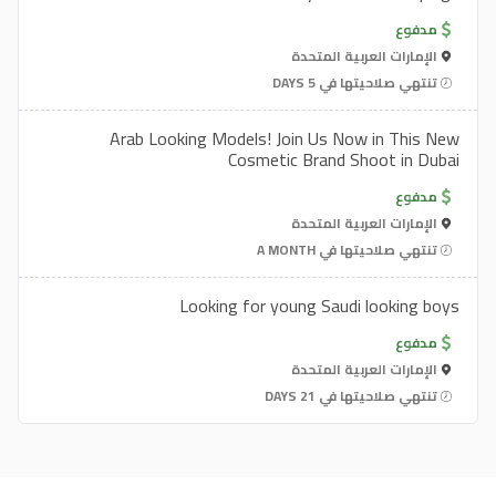
مدفوع
الإمارات العربية المتحدة
تنتهي صلاحيتها في 5 DAYS
Arab Looking Models! Join Us Now in This New
Cosmetic Brand Shoot in Dubai
مدفوع
الإمارات العربية المتحدة
تنتهي صلاحيتها في A MONTH
Looking for young Saudi looking boys
مدفوع
الإمارات العربية المتحدة
تنتهي صلاحيتها في 21 DAYS