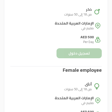
ذكر
من 18 إلى 50 سنوات
الإمارات العربية المتحدة
مقيم في
AED 500
Per Day
تسجيل دخول
Female employee
أنثى
من 18 إلى 50 سنوات
الإمارات العربية المتحدة
مقيم في
AED 500