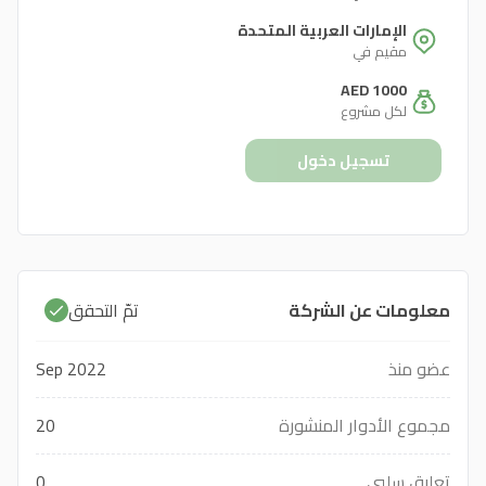
الإمارات العربية المتحدة
مقيم في
AED 1000
لكل مشروع
تسجيل دخول
معلومات عن الشركة
تمّ التحقق
عضو منذ
Sep 2022
مجموع الأدوار المنشورة
20
تعليق سلبي
0