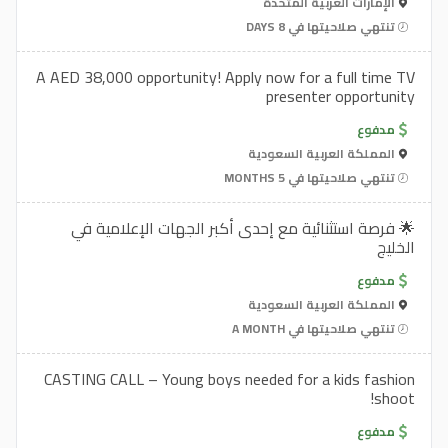
الإمارات العربية المتحدة
تنتهي صلاحيتها في 8 DAYS
A AED 38,000 opportunity! Apply now for a full time TV
presenter opportunity
مدفوع
المملكة العربية السعودية
تنتهي صلاحيتها في 5 MONTHS
🌟 فرصة استثنائية مع إحدى أكبر الجهات الإعلامية في
الخليج
مدفوع
المملكة العربية السعودية
تنتهي صلاحيتها في A MONTH
CASTING CALL – Young boys needed for a kids fashion
shoot!
مدفوع