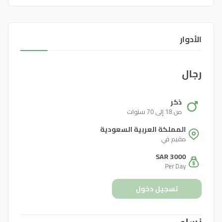
الأدوار
رجال
ذكر
من 18 إلى 70 سنوات
المملكة العربية السعودية
مقيم في
SAR 3000
Per Day
تسجيل دخول
نساء