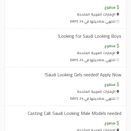
مدفوع
الإمارات العربية المتحدة
تنتهي صلاحيتها في 24 DAYS
Looking for Saudi Looking Boys!
مدفوع
الإمارات العربية المتحدة
تنتهي صلاحيتها في 24 DAYS
Saudi Looking Girls needed! Apply Now!
مدفوع
الإمارات العربية المتحدة
تنتهي صلاحيتها في 24 DAYS
Casting Call: Saudi Looking Male Models needed
مدفوع
الإمارات العربية المتحدة