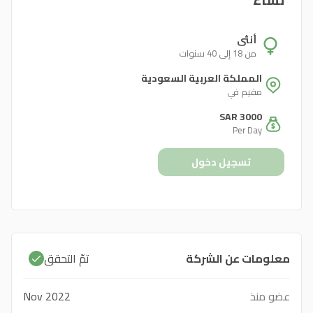
أنثى
من 18 إلى 40 سنوات
المملكة العربية السعودية
مقيم في
SAR 3000
Per Day
تسجيل دخول
معلومات عن الشركة
تمّ التحقق
عضو منذ
Nov 2022