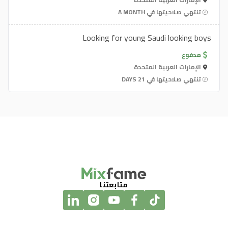
تنتهي صلاحيتها في A MONTH
Looking for young Saudi looking boys
مدفوع
الإمارات العربية المتحدة
تنتهي صلاحيتها في 21 DAYS
متابعتنا