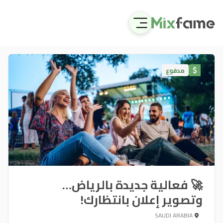
مدفوع
🚀 فعالية جديدة بالرياض…
وتصوير إعلان بانتظارك!
SAUDI ARABIA