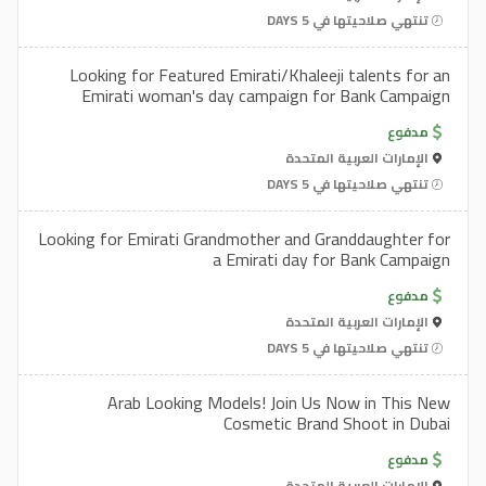
تنتهي صلاحيتها في 5 DAYS
Looking for Featured Emirati/Khaleeji talents for an
Emirati woman's day campaign for Bank Campaign
مدفوع
الإمارات العربية المتحدة
تنتهي صلاحيتها في 5 DAYS
Looking for Emirati Grandmother and Granddaughter for
a Emirati day for Bank Campaign
مدفوع
الإمارات العربية المتحدة
تنتهي صلاحيتها في 5 DAYS
Arab Looking Models! Join Us Now in This New
Cosmetic Brand Shoot in Dubai
مدفوع
الإمارات العربية المتحدة