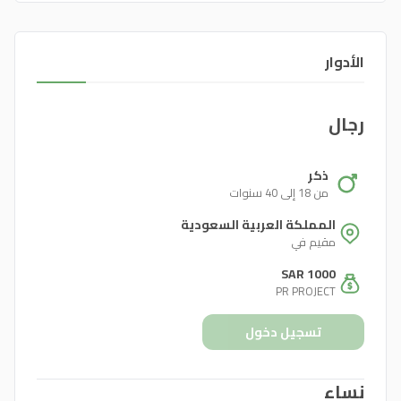
الأدوار
رجال
ذكر
من 18 إلى 40 سنوات
المملكة العربية السعودية
مقيم في
SAR 1000
PR PROJECT
تسجيل دخول
نساء