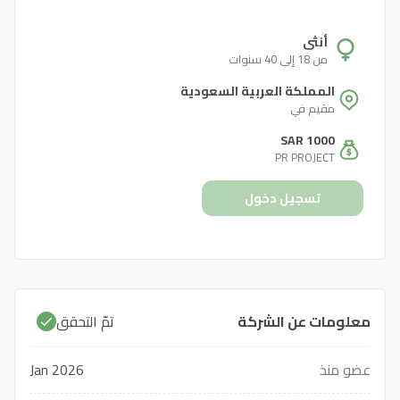
أنثى
من 18 إلى 40 سنوات
المملكة العربية السعودية
مقيم في
SAR 1000
PR PROJECT
تسجيل دخول
معلومات عن الشركة
تمّ التحقق
عضو منذ
Jan 2026