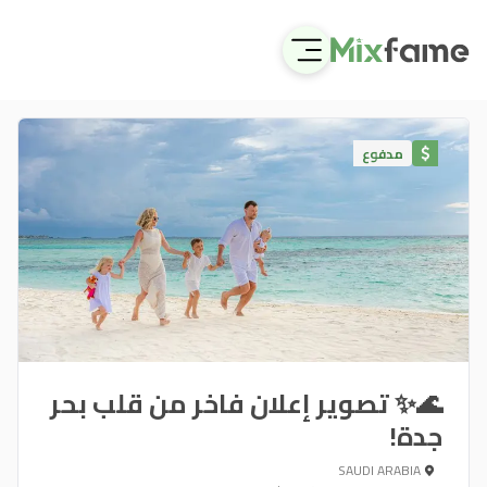
مدفوع
🌊✨ تصوير إعلان فاخر من قلب بحر
جدة!
SAUDI ARABIA