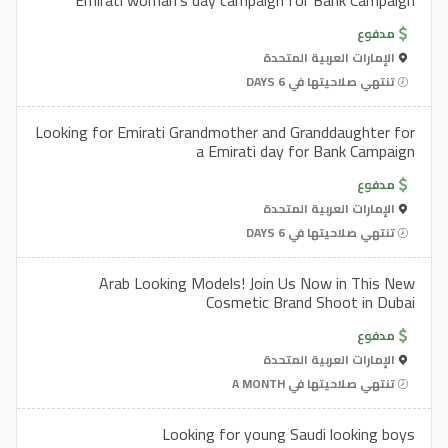
Emirati woman's day campaign for Bank Campaign
مدفوع
الإمارات العربية المتحدة
تنتهي صلاحيتها في 6 DAYS
Looking for Emirati Grandmother and Granddaughter for
a Emirati day for Bank Campaign
مدفوع
الإمارات العربية المتحدة
تنتهي صلاحيتها في 6 DAYS
Arab Looking Models! Join Us Now in This New
Cosmetic Brand Shoot in Dubai
مدفوع
الإمارات العربية المتحدة
تنتهي صلاحيتها في A MONTH
Looking for young Saudi looking boys